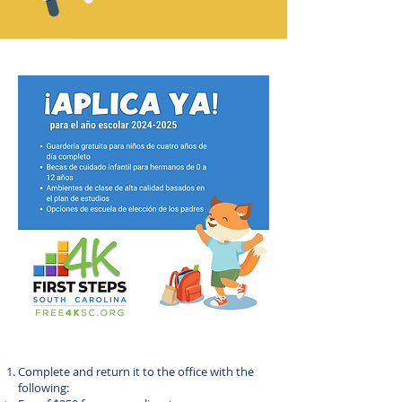
Complete and return it to the office with the
following: