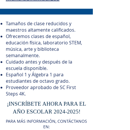
Tamaños de clase reducidos y
maestros altamente calificados.
Ofrecemos clases de español,
educación física, laboratorio STEM,
música, arte y biblioteca
semanalmente.
Cuidado antes y después de la
escuela disponible.
Español 1 y Álgebra 1 para
estudiantes de octavo grado.
Proveedor aprobado de SC First
Steps 4K.
¡INSCRÍBETE AHORA PARA EL
AÑO ESCOLAR
2024-2025
!
PARA MÁS INFORMACIÓN, CONTÁCTANOS
EN: